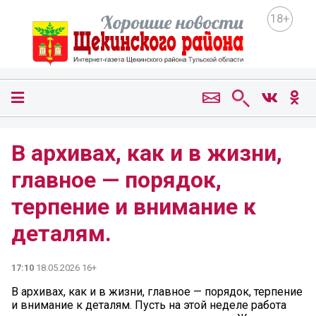
18+
В архивах, как и в жизни,
главное — порядок,
терпение и внимание к
деталям.
17:10
18.05.2026 16+
В архивах, как и в жизни, главное — порядок, терпение
и внимание к деталям. Пусть на этой неделе работа