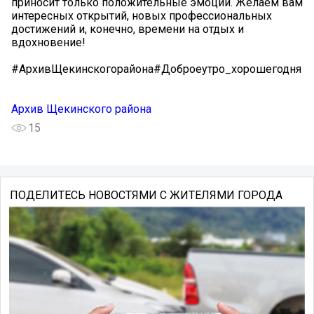
приносит только положительные эмоции. Желаем вам
интересных открытий, новых профессиональных
достижений и, конечно, времени на отдых и
вдохновение!
#АрхивЩекинскогорайона#Доброеутро_хорошегодня
Архив Щекинского района
15
ПОДЕЛИТЕСЬ НОВОСТЯМИ С ЖИТЕЛЯМИ ГОРОДА