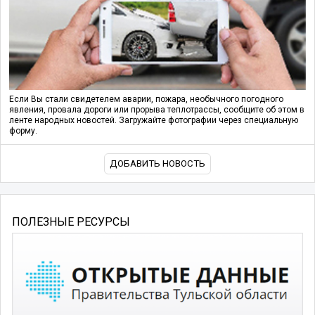
Если Вы стали свидетелем аварии, пожара, необычного погодного
явления, провала дороги или прорыва теплотрассы, сообщите об этом в
ленте народных новостей. Загружайте фотографии через специальную
форму.
ДОБАВИТЬ НОВОСТЬ
ПОЛЕЗНЫЕ РЕСУРСЫ