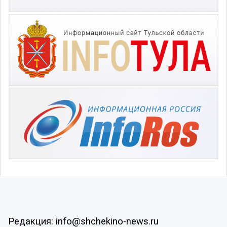
Редакция: info@shchekino-news.ru