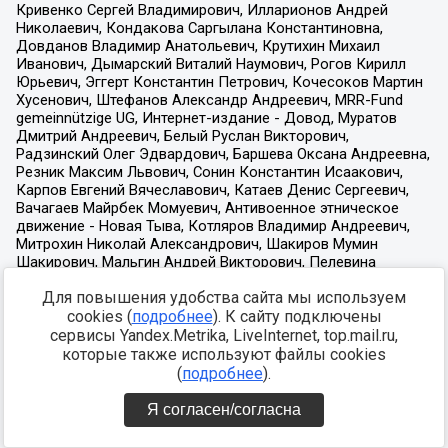
Для повышения удобства сайта мы используем
cookies (
подробнее
). К сайту подключены
сервисы Yandex.Metrika, LiveInternet, top.mail.ru,
которые также используют файлы cookies
(
подробнее
).
Я согласен/согласна