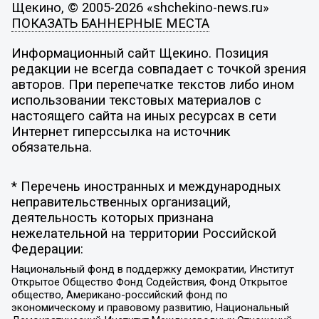
Щекино, © 2005-2026 «shchekino-news.ru»
ПОКАЗАТЬ БАННЕРНЫЕ МЕСТА
Информационный сайт Щекино. Позиция
редакции не всегда совпадает с точкой зрения
авторов. При перепечатке текстов либо ином
использовании текстовых материалов с
настоящего сайта на иных ресурсах в сети
Интернет гиперссылка на источник
обязательна.
* Перечень иностранных и международных
неправительственных организаций,
деятельность которых признана
нежелательной на территории Российской
Федерации:
Национальный фонд в поддержку демократии, Институт
Открытое Общество Фонд Содействия, Фонд Открытое
общество, Американо-российский фонд по
экономическому и правовому развитию, Национальный