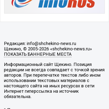
Редакция: info@shchekino-news.ru
Щекино, © 2005-2026 «shchekino-news.ru»
ПОКАЗАТЬ БАННЕРНЫЕ МЕСТА
Информационный сайт Щекино. Позиция
редакции не всегда совпадает с точкой зрения
авторов. При перепечатке текстов либо ином
использовании текстовых материалов с
настоящего сайта на иных ресурсах в сети
Интернет гиперссылка на источник
обязательна.