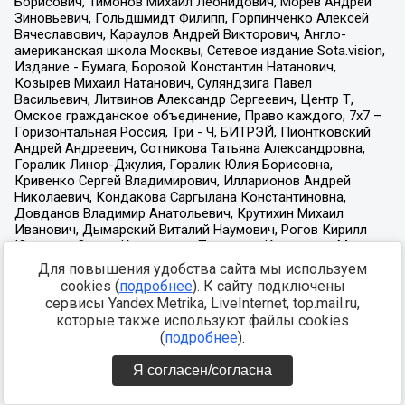
Для повышения удобства сайта мы используем
cookies (
подробнее
). К сайту подключены
сервисы Yandex.Metrika, LiveInternet, top.mail.ru,
которые также используют файлы cookies
(
подробнее
).
Я согласен/согласна