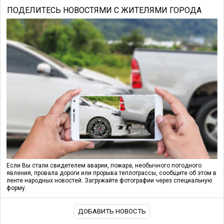
ПОДЕЛИТЕСЬ НОВОСТЯМИ С ЖИТЕЛЯМИ ГОРОДА
Если Вы стали свидетелем аварии, пожара, необычного погодного
явления, провала дороги или прорыва теплотрассы, сообщите об этом в
ленте народных новостей. Загружайте фотографии через специальную
форму.
ДОБАВИТЬ НОВОСТЬ