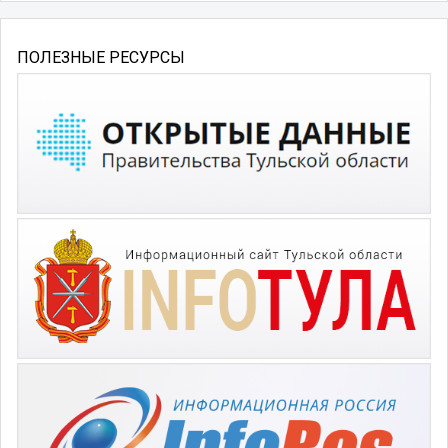
ПОЛЕЗНЫЕ РЕСУРСЫ