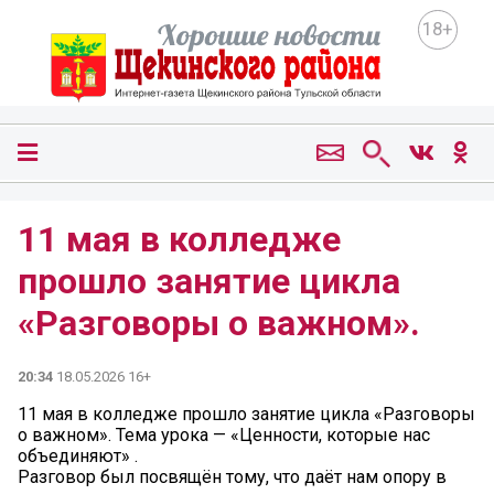
18+
11 мая в колледже
прошло занятие цикла
«Разговоры о важном».
20:34
18.05.2026 16+
11 мая в колледже прошло занятие цикла «Разговоры
о важном». Тема урока — «Ценности, которые нас
объединяют» .
Разговор был посвящён тому, что даёт нам опору в