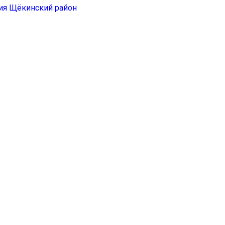
ия Щёкинский район