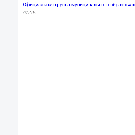
Официальная группа муниципального образован
25