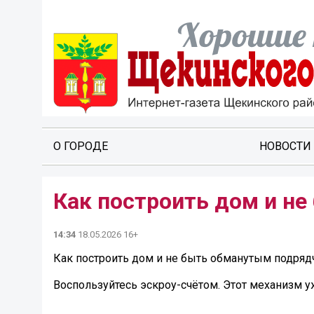
О ГОРОДЕ
НОВОСТИ
Как построить дом и н
14:34
18.05.2026 16+
Как построить дом и не быть обманутым подря
Воспользуйтесь эскроу-счётом. Этот механизм у