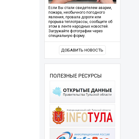
Если Вы стали свидетелем аварии,
пожара, необычного погодного
явления, провала дороги или
прорыва теплотрассы, сообщите об
этом в ленте народных новостей.
Загружайте фотографии через
специальную форму.
ДОБАВИТЬ НОВОСТЬ
ПОЛЕЗНЫЕ РЕСУРСЫ