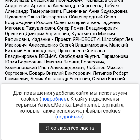
Для повышения удобства сайта мы используем
cookies (
подробнее
). К сайту подключены
сервисы Yandex.Metrika, LiveInternet, top.mail.ru,
которые также используют файлы cookies
(
подробнее
).
Я согласен/согласна