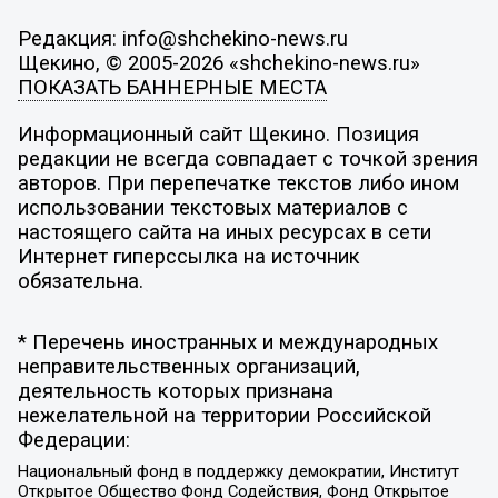
Редакция: info@shchekino-news.ru
Щекино, © 2005-2026 «shchekino-news.ru»
ПОКАЗАТЬ БАННЕРНЫЕ МЕСТА
Информационный сайт Щекино. Позиция
редакции не всегда совпадает с точкой зрения
авторов. При перепечатке текстов либо ином
использовании текстовых материалов с
настоящего сайта на иных ресурсах в сети
Интернет гиперссылка на источник
обязательна.
* Перечень иностранных и международных
неправительственных организаций,
деятельность которых признана
нежелательной на территории Российской
Федерации:
Национальный фонд в поддержку демократии, Институт
Открытое Общество Фонд Содействия, Фонд Открытое