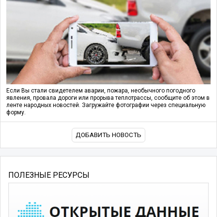
Если Вы стали свидетелем аварии, пожара, необычного погодного
явления, провала дороги или прорыва теплотрассы, сообщите об этом в
ленте народных новостей. Загружайте фотографии через специальную
форму.
ДОБАВИТЬ НОВОСТЬ
ПОЛЕЗНЫЕ РЕСУРСЫ