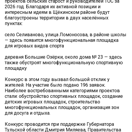
проектов сельских старост и руководителей ТОС за
2026 год. Благодаря их активной позиции и
интересным идеям в Щёкинском районе будут
благоустроены территории в двух населённых
пунктах:
село Селиваново, улица Ломоносова, в районе школы
— здесь появится многофункциональная площадка
для игровых видов спорта
деревня Большие Озёрки, около дома № 23 — здесь
также обустроят многофункциональную спортивную
площадку
Конкурс в этом году вызвал большой отклик у
жителей. На участие было подано 196 заявок.
Наиболее востребованными категориями проектов
стали: обустройство спортивных площадок, создание
детских игровых площадок, строительство
многофункциональных площадок, организация зон
для досуга и отдыха.
Конкурс проводится при поддержке Губернатора
Тульской области Дмитрия Миляева, Правительства