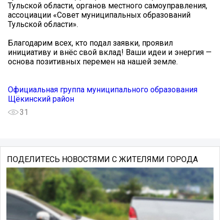
Тульской области, органов местного самоуправления,
ассоциации «Совет муниципальных образований
Тульской области».
Благодарим всех, кто подал заявки, проявил
инициативу и внёс свой вклад! Ваши идеи и энергия —
основа позитивных перемен на нашей земле.
Официальная группа муниципального образования
Щёкинский район
31
ПОДЕЛИТЕСЬ НОВОСТЯМИ С ЖИТЕЛЯМИ ГОРОДА