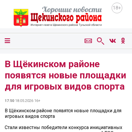
18+
В Щёкинском районе
появятся новые площадки
для игровых видов спорта
17:50
18.05.2026 16+
В Щёкинском районе появятся новые площадки для
игровых видов спорта
Стали известны победители конкурса инициативных