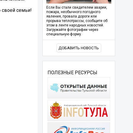
Если Вы стали свидетелем аварии,
 своей семьи!
пожара, необычного погодного
явления, провала дороги или
прорыва теплотрассы, сообщите об
этом в ленте народных новостей.
Загружайте фотографии через
специальную форму.
ДОБАВИТЬ НОВОСТЬ
ПОЛЕЗНЫЕ РЕСУРСЫ