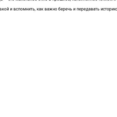
кой и вспомнить, как важно беречь и передавать историю