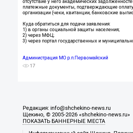
отсутствие у него академических задолженносте
платежные документы, подтверждающие оплату 
организации (чеки, квитанции, банковские выпис
Куда обратиться для подачи заявления:
1) в органы социальной защиты населения;
2) через МФЦ;
3) через портал государственных и муниципальных
Администрация МО р.п.Первомайский
17
Редакция: info@shchekino-news.ru
Щекино, © 2005-2026 «shchekino-news.ru»
ПОКАЗАТЬ БАННЕРНЫЕ МЕСТА