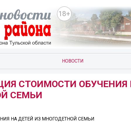
18+
НОВОСТИ
ИЯ СТОИМОСТИ ОБУЧЕНИЯ 
ОЙ СЕМЬИ
НИЯ НА ДЕТЕЙ ИЗ МНОГОДЕТНОЙ СЕМЬИ