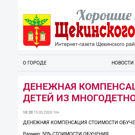
О ГОРОДЕ
НОВОСТИ
ДЕНЕЖНАЯ КОМПЕНСАЦ
ДЕТЕЙ ИЗ МНОГОДЕТН
10:20
15.05.2026 16+
ДЕНЕЖНАЯ КОМПЕНСАЦИЯ СТОИМОСТИ ОБУЧЕ
Размер: 50% СТОИМОСТИ ОБУЧЕНИЯ.