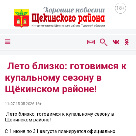
18+
️ Лето близко: готовимся к
купальному сезону в
Щёкинском районе!
11:07
15.05.2026 16+
️ Лето близко: готовимся к купальному сезону в
Щёкинском районе!
С 1 июня по 31 августа планируется официально