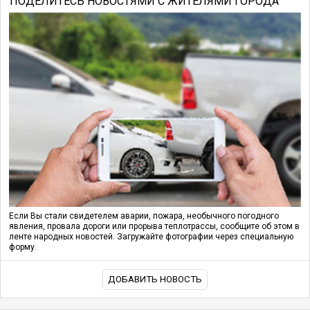
ПОДЕЛИТЕСЬ НОВОСТЯМИ С ЖИТЕЛЯМИ ГОРОДА
Если Вы стали свидетелем аварии, пожара, необычного погодного
явления, провала дороги или прорыва теплотрассы, сообщите об этом в
ленте народных новостей. Загружайте фотографии через специальную
форму.
ДОБАВИТЬ НОВОСТЬ