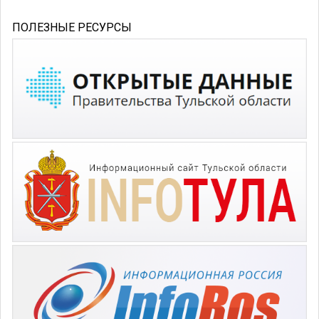
ПОЛЕЗНЫЕ РЕСУРСЫ