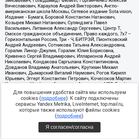
Для повышения удобства сайта мы используем
cookies (
подробнее
). К сайту подключены
сервисы Yandex.Metrika, LiveInternet, top.mail.ru,
которые также используют файлы cookies
(
подробнее
).
Я согласен/согласна