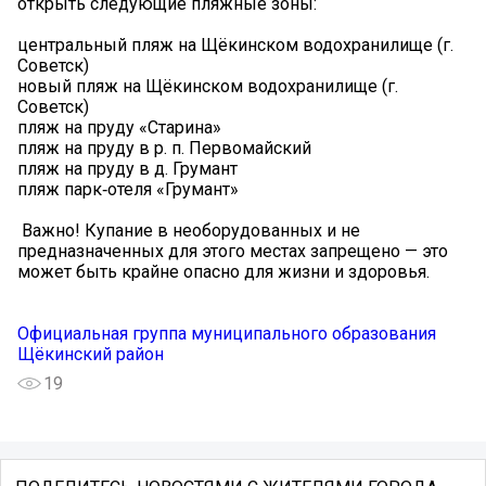
открыть следующие пляжные зоны:
центральный пляж на Щёкинском водохранилище (г.
Советск)
новый пляж на Щёкинском водохранилище (г.
Советск)
пляж на пруду «Старина»
пляж на пруду в р. п. Первомайский
пляж на пруду в д. Грумант
пляж парк‑отеля «Грумант»
️ Важно! Купание в необорудованных и не
предназначенных для этого местах запрещено — это
может быть крайне опасно для жизни и здоровья.
Официальная группа муниципального образования
Щёкинский район
19