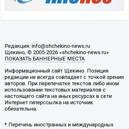
Редакция: info@shchekino-news.ru
Щекино, © 2005-2026 «shchekino-news.ru»
ПОКАЗАТЬ БАННЕРНЫЕ МЕСТА
Информационный сайт Щекино. Позиция
редакции не всегда совпадает с точкой зрения
авторов. При перепечатке текстов либо ином
использовании текстовых материалов с
настоящего сайта на иных ресурсах в сети
Интернет гиперссылка на источник
обязательна.
* Перечень иностранных и международных