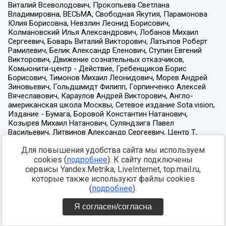
Для повышения удобства сайта мы используем
cookies (
подробнее
). К сайту подключены
сервисы Yandex.Metrika, LiveInternet, top.mail.ru,
которые также используют файлы cookies
(
подробнее
).
Я согласен/согласна