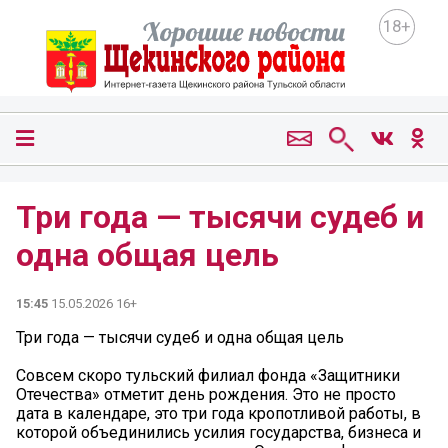
18+
Три года — тысячи судеб и
одна общая цель
15:45
15.05.2026 16+
Три года — тысячи судеб и одна общая цель
Совсем скоро тульский филиал фонда «Защитники
Отечества» отметит день рождения. Это не просто
дата в календаре, это три года кропотливой работы, в
которой объединились усилия государства, бизнеса и