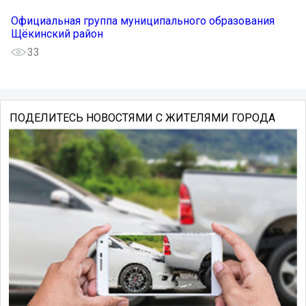
Официальная группа муниципального образования
Щёкинский район
33
ПОДЕЛИТЕСЬ НОВОСТЯМИ С ЖИТЕЛЯМИ ГОРОДА