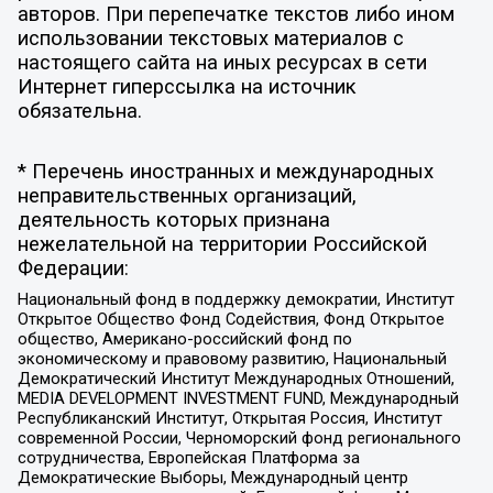
авторов. При перепечатке текстов либо ином
использовании текстовых материалов с
настоящего сайта на иных ресурсах в сети
Интернет гиперссылка на источник
обязательна.
* Перечень иностранных и международных
неправительственных организаций,
деятельность которых признана
нежелательной на территории Российской
Федерации:
Национальный фонд в поддержку демократии, Институт
Открытое Общество Фонд Содействия, Фонд Открытое
общество, Американо-российский фонд по
экономическому и правовому развитию, Национальный
Демократический Институт Международных Отношений,
MEDIA DEVELOPMENT INVESTMENT FUND, Международный
Республиканский Институт, Открытая Россия, Институт
современной России, Черноморский фонд регионального
сотрудничества, Европейская Платформа за
Демократические Выборы, Международный центр