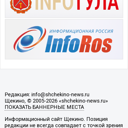
Редакция: info@shchekino-news.ru
Щекино, © 2005-2026 «shchekino-news.ru»
ПОКАЗАТЬ БАННЕРНЫЕ МЕСТА
Информационный сайт Щекино. Позиция
редакции не всегда совпадает с точкой зрения