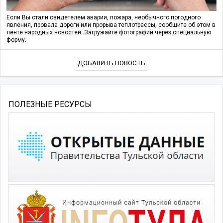
Если Вы стали свидетелем аварии, пожара, необычного погодного
явления, провала дороги или прорыва теплотрассы, сообщите об этом в
ленте народных новостей. Загружайте фотографии через специальную
форму.
ДОБАВИТЬ НОВОСТЬ
ПОЛЕЗНЫЕ РЕСУРСЫ