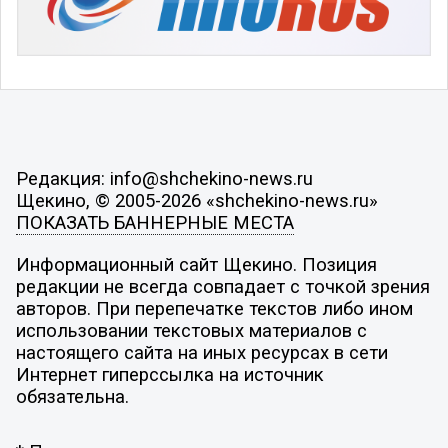
Редакция: info@shchekino-news.ru
Щекино, © 2005-2026 «shchekino-news.ru»
ПОКАЗАТЬ БАННЕРНЫЕ МЕСТА
Информационный сайт Щекино. Позиция
редакции не всегда совпадает с точкой зрения
авторов. При перепечатке текстов либо ином
использовании текстовых материалов с
настоящего сайта на иных ресурсах в сети
Интернет гиперссылка на источник
обязательна.