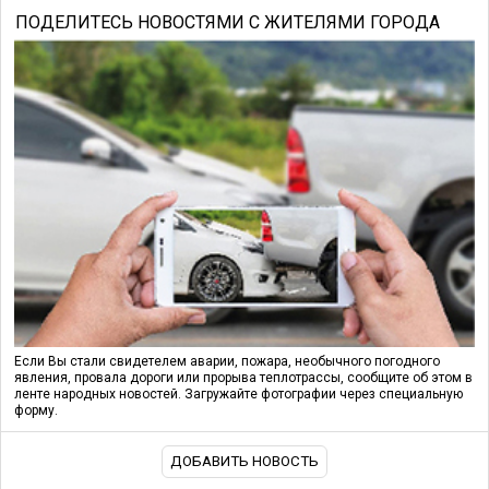
ПОДЕЛИТЕСЬ НОВОСТЯМИ С ЖИТЕЛЯМИ ГОРОДА
Если Вы стали свидетелем аварии, пожара, необычного погодного
явления, провала дороги или прорыва теплотрассы, сообщите об этом в
ленте народных новостей. Загружайте фотографии через специальную
форму.
ДОБАВИТЬ НОВОСТЬ