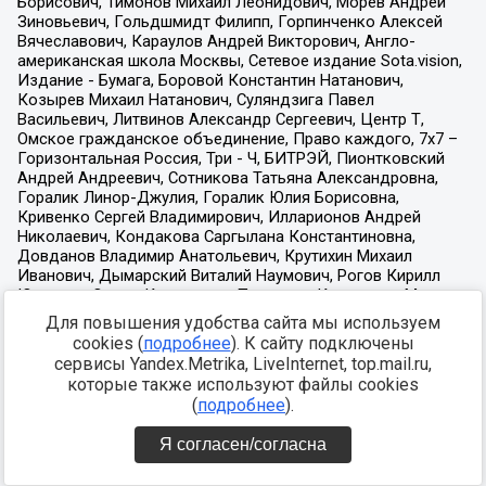
Для повышения удобства сайта мы используем
cookies (
подробнее
). К сайту подключены
сервисы Yandex.Metrika, LiveInternet, top.mail.ru,
которые также используют файлы cookies
(
подробнее
).
Я согласен/согласна