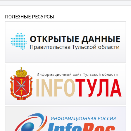
ПОЛЕЗНЫЕ РЕСУРСЫ