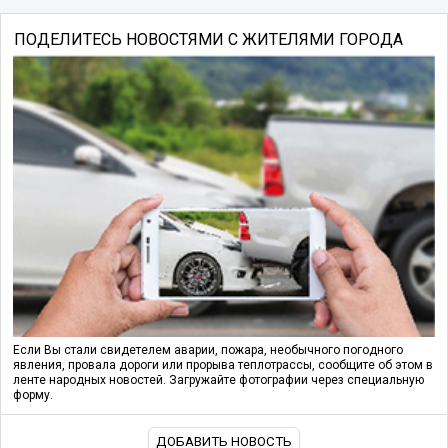
ПОДЕЛИТЕСЬ НОВОСТЯМИ С ЖИТЕЛЯМИ ГОРОДА
Если Вы стали свидетелем аварии, пожара, необычного погодного
явления, провала дороги или прорыва теплотрассы, сообщите об этом в
ленте народных новостей. Загружайте фотографии через специальную
форму.
ДОБАВИТЬ НОВОСТЬ