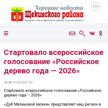
18+
Стартовало всероссийское
голосование «Российское
дерево года — 2026»
16:34
13.05.2026 16+
Стартовало всероссийское голосование «Российское
дерево года — 2026»
«Дуб Малиновой засеки» представляет наш регион в