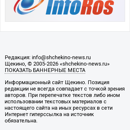
Редакция: info@shchekino-news.ru
Щекино, © 2005-2026 «shchekino-news.ru»
ПОКАЗАТЬ БАННЕРНЫЕ МЕСТА
Информационный сайт Щекино. Позиция
редакции не всегда совпадает с точкой зрения
авторов. При перепечатке текстов либо ином
использовании текстовых материалов с
настоящего сайта на иных ресурсах в сети
Интернет гиперссылка на источник
обязательна.