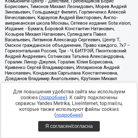
Для повышения удобства сайта мы используем
cookies (
подробнее
). К сайту подключены
сервисы Yandex.Metrika, LiveInternet, top.mail.ru,
которые также используют файлы cookies
(
подробнее
).
Я согласен/согласна