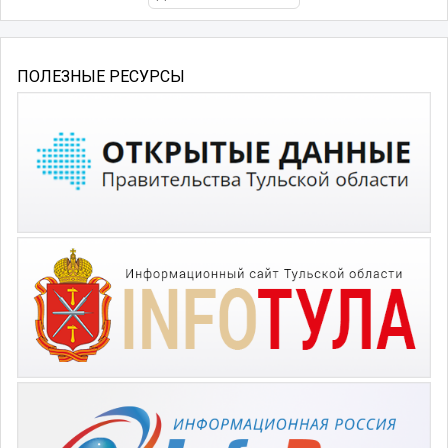
ПОЛЕЗНЫЕ РЕСУРСЫ