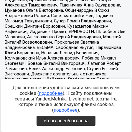
Для повышения удобства сайта мы используем
cookies (
подробнее
). К сайту подключены
сервисы Yandex.Metrika, LiveInternet, top.mail.ru,
которые также используют файлы cookies
(
подробнее
).
Я согласен/согласна