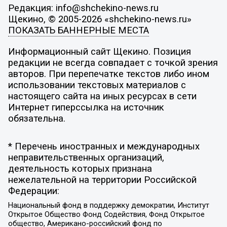
Редакция: info@shchekino-news.ru
Щекино, © 2005-2026 «shchekino-news.ru»
ПОКАЗАТЬ БАННЕРНЫЕ МЕСТА
Информационный сайт Щекино. Позиция
редакции не всегда совпадает с точкой зрения
авторов. При перепечатке текстов либо ином
использовании текстовых материалов с
настоящего сайта на иных ресурсах в сети
Интернет гиперссылка на источник
обязательна.
* Перечень иностранных и международных
неправительственных организаций,
деятельность которых признана
нежелательной на территории Российской
Федерации:
Национальный фонд в поддержку демократии, Институт
Открытое Общество Фонд Содействия, Фонд Открытое
общество, Американо-российский фонд по