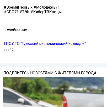
#ВремяПервых #Молодежь71
#СПО71 #ТЭК #КиберТЭКовцы
1 сообщение
ГПОУ ТО "Тульский экономический колледж"
32
ПОДЕЛИТЕСЬ НОВОСТЯМИ С ЖИТЕЛЯМИ ГОРОДА