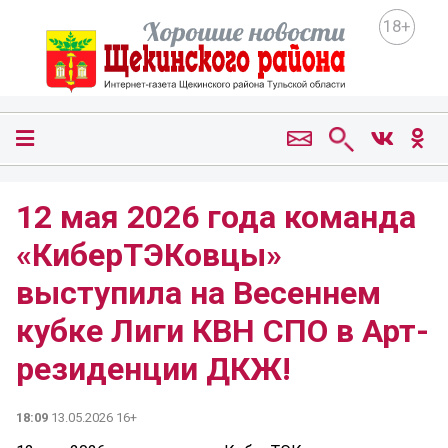
18+
12 мая 2026 года команда
«КиберТЭКовцы»
выступила на Весеннем
кубке Лиги КВН СПО в Арт-
резиденции ДКЖ!
18:09
13.05.2026 16+