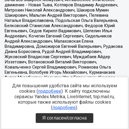
Для повышения удобства сайта мы используем
cookies (
подробнее
). К сайту подключены
сервисы Yandex.Metrika, LiveInternet, top.mail.ru,
которые также используют файлы cookies
(
подробнее
).
Я согласен/согласна