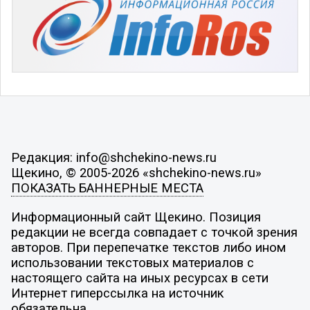
Редакция: info@shchekino-news.ru
Щекино, © 2005-2026 «shchekino-news.ru»
ПОКАЗАТЬ БАННЕРНЫЕ МЕСТА
Информационный сайт Щекино. Позиция
редакции не всегда совпадает с точкой зрения
авторов. При перепечатке текстов либо ином
использовании текстовых материалов с
настоящего сайта на иных ресурсах в сети
Интернет гиперссылка на источник
обязательна.