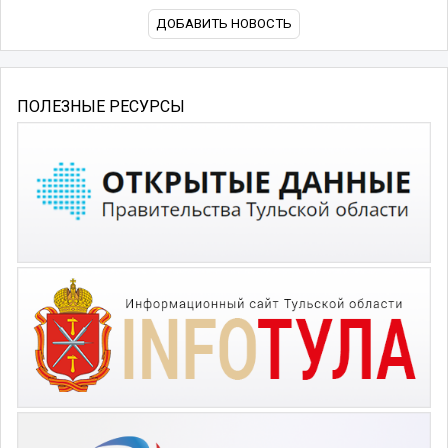
ДОБАВИТЬ НОВОСТЬ
ПОЛЕЗНЫЕ РЕСУРСЫ