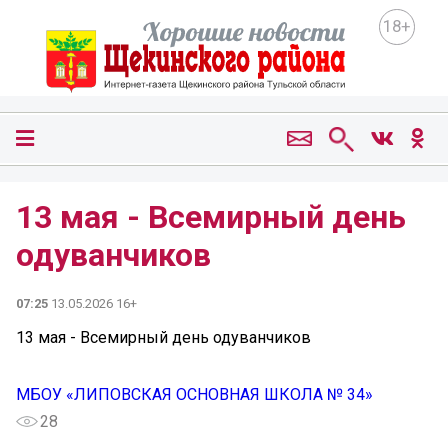
18+
13 мая - Всемирный день
одуванчиков
07:25
13.05.2026 16+
13 мая - Всемирный день одуванчиков
МБОУ «ЛИПОВСКАЯ ОСНОВНАЯ ШКОЛА № 34»
28