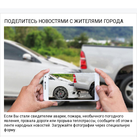
ПОДЕЛИТЕСЬ НОВОСТЯМИ С ЖИТЕЛЯМИ ГОРОДА
Если Вы стали свидетелем аварии, пожара, необычного погодного
явления, провала дороги или прорыва теплотрассы, сообщите об этом в
ленте народных новостей. Загружайте фотографии через специальную
форму.