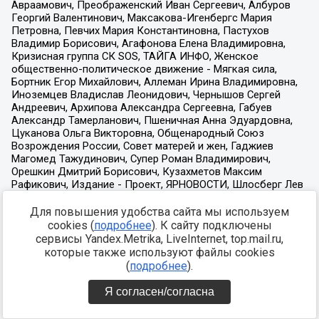
Для повышения удобства сайта мы используем
cookies (
подробнее
). К сайту подключены
сервисы Yandex.Metrika, LiveInternet, top.mail.ru,
которые также используют файлы cookies
(
подробнее
).
Я согласен/согласна