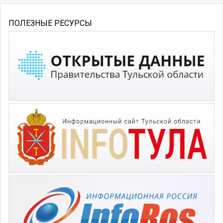
ПОЛЕЗНЫЕ РЕСУРСЫ