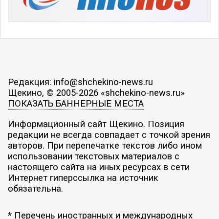
Редакция: info@shchekino-news.ru
Щекино, © 2005-2026 «shchekino-news.ru»
ПОКАЗАТЬ БАННЕРНЫЕ МЕСТА
Информационный сайт Щекино. Позиция
редакции не всегда совпадает с точкой зрения
авторов. При перепечатке текстов либо ином
использовании текстовых материалов с
настоящего сайта на иных ресурсах в сети
Интернет гиперссылка на источник
обязательна.
* Перечень иностранных и международных