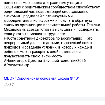
новых возможностях для развития учащихся.
Общению с родительским сообществом способствует
родительский чат, позволяющий своевременно
знакомить родителей с планируемыми
мероприятиями, конкурсами и получать обратную
связь по организации воспитательной работы. Татьяна
Михайловна всегда готова выслушать и поддержать,
если у кого‑то возникли трудности.
Работа советника директора по воспитанию — это
непрерывный диалог с детьми, творческий поиск
подходов и создание условий, в которых каждый
ребенок может раскрыть свой потенциал и
почувствовать свою значимость.
#НавигаторыДетства #лучший_советник2026
#Росдетцентр
МБОУ "Сороченская основная школа №40"
37