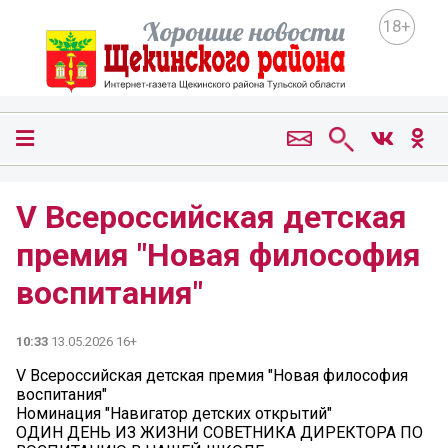
18+
V Всероссийская детская
премия "Новая философия
воспитания"
10:33
13.05.2026 16+
V Всероссийская детская премия "Новая философия
воспитания"
Номинация "Навигатор детских открытий"
ОДИН ДЕНЬ ИЗ ЖИЗНИ СОВЕТНИКА ДИРЕКТОРА ПО