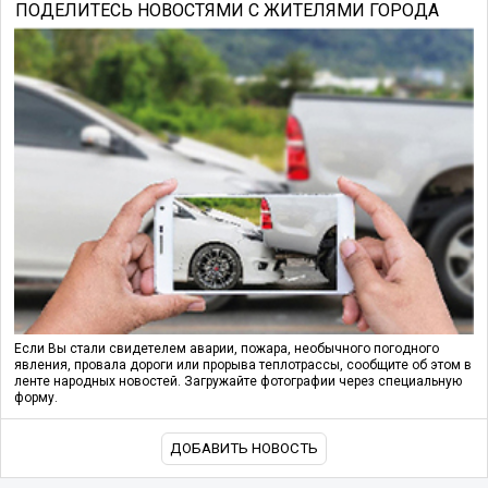
ПОДЕЛИТЕСЬ НОВОСТЯМИ С ЖИТЕЛЯМИ ГОРОДА
Если Вы стали свидетелем аварии, пожара, необычного погодного
явления, провала дороги или прорыва теплотрассы, сообщите об этом в
ленте народных новостей. Загружайте фотографии через специальную
форму.
ДОБАВИТЬ НОВОСТЬ