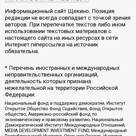
Информационный сайт Щекино. Позиция
редакции не всегда совпадает с точкой зрения
авторов. При перепечатке текстов либо ином
использовании текстовых материалов с
настоящего сайта на иных ресурсах в сети
Интернет гиперссылка на источник
обязательна.
* Перечень иностранных и международных
неправительственных организаций,
деятельность которых признана
нежелательной на территории Российской
Федерации:
Национальный фонд в поддержку демократии, Институт
Открытое Общество Фонд Содействия, Фонд Открытое
общество, Американо-российский фонд по
экономическому и правовому развитию, Национальный
Демократический Институт Международных Отношений,
MEDIA DEVELOPMENT INVESTMENT FUND, Международный
Республиканский Институт, Открытая Россия, Институт