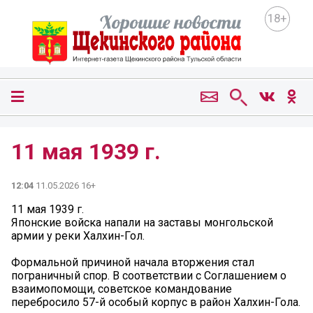
18+
11 мая 1939 г.
12:04
11.05.2026 16+
11 мая 1939 г.
Японские войска напали на заставы монгольской
армии у реки Халхин-Гол.
Формальной причиной начала вторжения стал
пограничный спор. В соответствии с Соглашением о
взаимопомощи, советское командование
перебросило 57-й особый корпус в район Халхин-Гола.