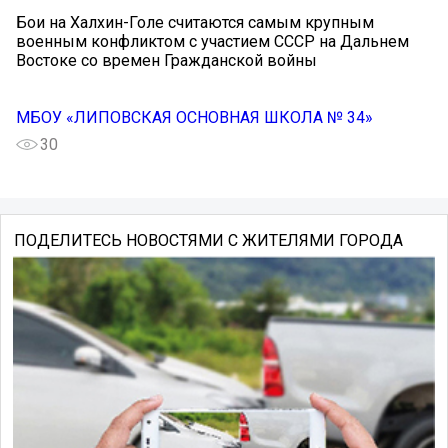
Бои на Халхин-Голе считаются самым крупным
военным конфликтом с участием СССР на Дальнем
Востоке со времен Гражданской войны
МБОУ «ЛИПОВСКАЯ ОСНОВНАЯ ШКОЛА № 34»
30
ПОДЕЛИТЕСЬ НОВОСТЯМИ С ЖИТЕЛЯМИ ГОРОДА