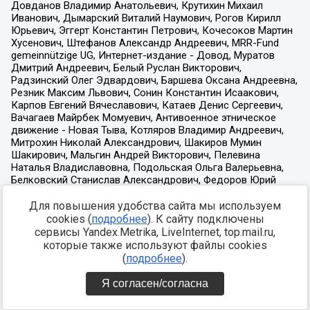
Для повышения удобства сайта мы используем
cookies (
подробнее
). К сайту подключены
сервисы Yandex.Metrika, LiveInternet, top.mail.ru,
которые также используют файлы cookies
(
подробнее
).
Я согласен/согласна