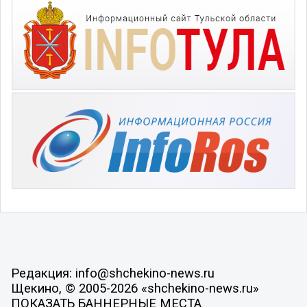
Редакция: info@shchekino-news.ru
Щекино, © 2005-2026 «shchekino-news.ru»
ПОКАЗАТЬ БАННЕРНЫЕ МЕСТА