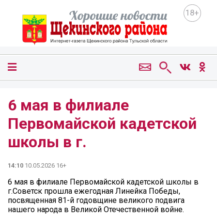
18+
6 мая в филиале
Первомайской кадетской
школы в г.
14:10
10.05.2026 16+
6 мая в филиале Первомайской кадетской школы в
г.Советск прошла ежегодная Линейка Победы,
посвященная 81-й годовщине великого подвига
нашего народа в Великой Отечественной войне.