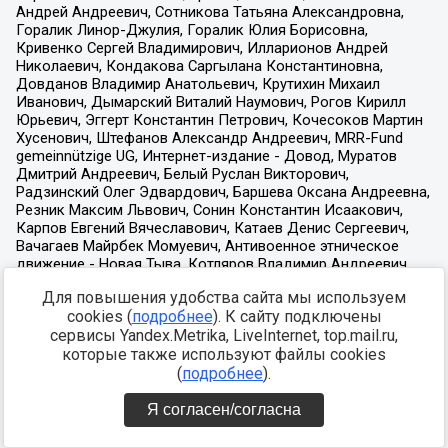
Для повышения удобства сайта мы используем
cookies (
подробнее
). К сайту подключены
сервисы Yandex.Metrika, LiveInternet, top.mail.ru,
которые также используют файлы cookies
(
подробнее
).
Я согласен/согласна