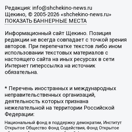
Редакция: info@shchekino-news.ru
Щекино, © 2005-2026 «shchekino-news.ru»
ПОКАЗАТЬ БАННЕРНЫЕ МЕСТА
Информационный сайт Щекино. Позиция
редакции не всегда совпадает с точкой зрения
авторов. При перепечатке текстов либо ином
использовании текстовых материалов с
настоящего сайта на иных ресурсах в сети
Интернет гиперссылка на источник
обязательна.
* Перечень иностранных и международных
неправительственных организаций,
деятельность которых признана
нежелательной на территории Российской
Федерации:
Национальный фонд в поддержку демократии, Институт
Открытое Общество Фонд Содействия, Фонд Открытое