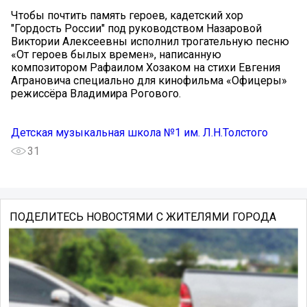
Чтобы почтить память героев, кадетский хор
"Гордость России" под руководством Назаровой
Виктории Алексеевны исполнил трогательную песню
«От героев былых времен», написанную
композитором Рафаилом Хозаком на стихи Евгения
Аграновича специально для кинофильма «Офицеры»
режиссёра Владимира Рогового.
Детская музыкальная школа №1 им. Л.Н.Толстого
31
ПОДЕЛИТЕСЬ НОВОСТЯМИ С ЖИТЕЛЯМИ ГОРОДА