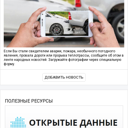
Если Вы стали свидетелем аварии, пожара, необычного погодного
явления, провала дороги или прорыва теплотрассы, сообщите об этом в
ленте народных новостей. Загружайте фотографии через специальную
форму.
ДОБАВИТЬ НОВОСТЬ
ПОЛЕЗНЫЕ РЕСУРСЫ