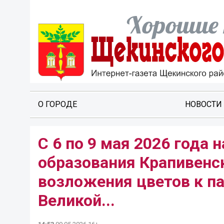
О ГОРОДЕ
НОВОСТИ
С 6 по 9 мая 2026 года
образования Крапивенс
возложения цветов к п
Великой...