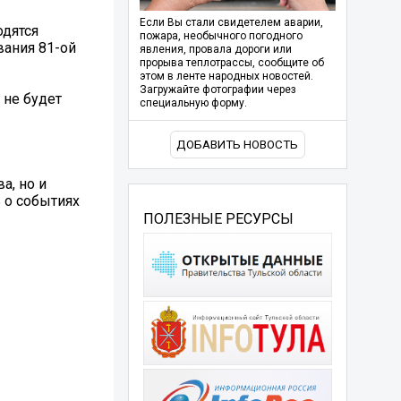
Если Вы стали свидетелем аварии,
одятся
пожара, необычного погодного
вания 81-ой
явления, провала дороги или
прорыва теплотрассы, сообщите об
этом в ленте народных новостей.
Загружайте фотографии через
 не будет
специальную форму.
ДОБАВИТЬ НОВОСТЬ
а, но и
 о событиях
ПОЛЕЗНЫЕ РЕСУРСЫ