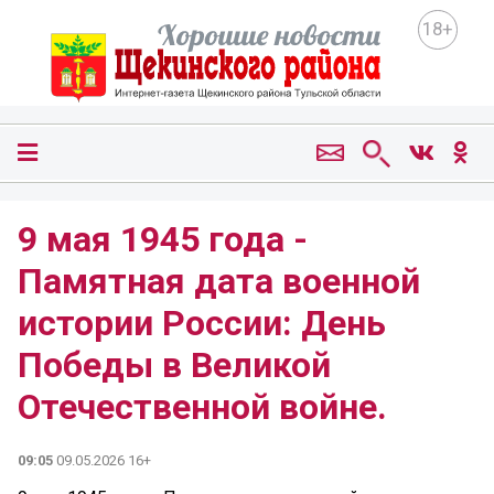
18+
9 мая 1945 года -
Памятная дата военной
истории России: День
Победы в Великой
Отечественной войне.
09:05
09.05.2026 16+