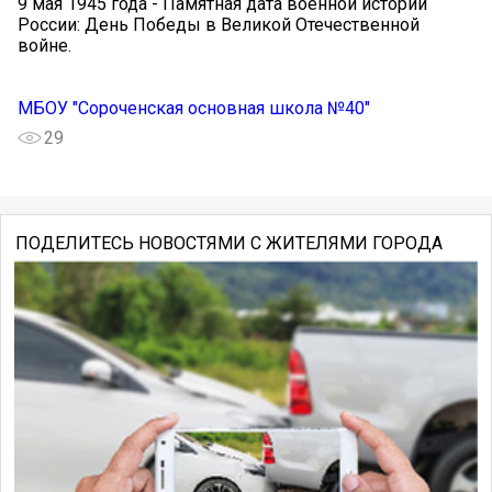
9 мая 1945 года - Памятная дата военной истории
России: День Победы в Великой Отечественной
войне.
МБОУ "Сороченская основная школа №40"
29
ПОДЕЛИТЕСЬ НОВОСТЯМИ С ЖИТЕЛЯМИ ГОРОДА