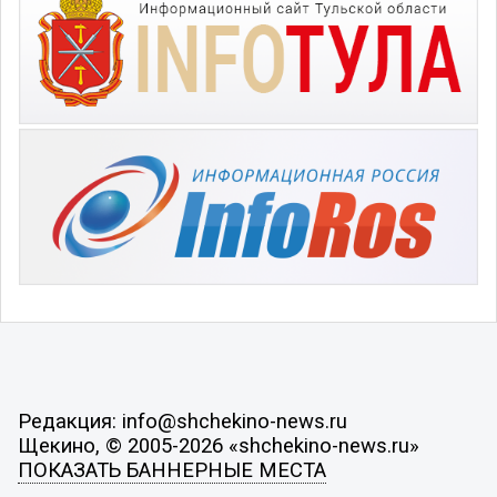
Редакция: info@shchekino-news.ru
Щекино, © 2005-2026 «shchekino-news.ru»
ПОКАЗАТЬ БАННЕРНЫЕ МЕСТА