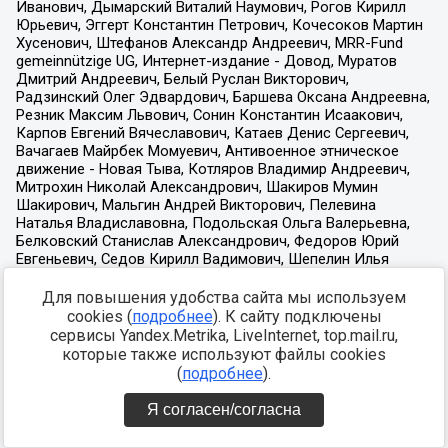
Для повышения удобства сайта мы используем
cookies (
подробнее
). К сайту подключены
сервисы Yandex.Metrika, LiveInternet, top.mail.ru,
которые также используют файлы cookies
(
подробнее
).
Я согласен/согласна