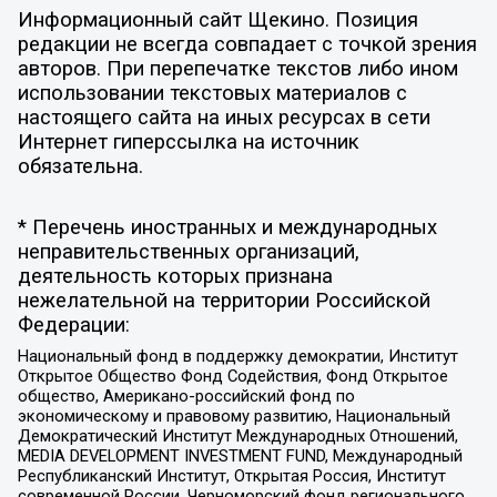
Информационный сайт Щекино. Позиция
редакции не всегда совпадает с точкой зрения
авторов. При перепечатке текстов либо ином
использовании текстовых материалов с
настоящего сайта на иных ресурсах в сети
Интернет гиперссылка на источник
обязательна.
* Перечень иностранных и международных
неправительственных организаций,
деятельность которых признана
нежелательной на территории Российской
Федерации:
Национальный фонд в поддержку демократии, Институт
Открытое Общество Фонд Содействия, Фонд Открытое
общество, Американо-российский фонд по
экономическому и правовому развитию, Национальный
Демократический Институт Международных Отношений,
MEDIA DEVELOPMENT INVESTMENT FUND, Международный
Республиканский Институт, Открытая Россия, Институт
современной России, Черноморский фонд регионального