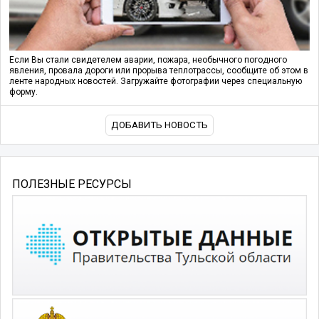
Если Вы стали свидетелем аварии, пожара, необычного погодного
явления, провала дороги или прорыва теплотрассы, сообщите об этом в
ленте народных новостей. Загружайте фотографии через специальную
форму.
ДОБАВИТЬ НОВОСТЬ
ПОЛЕЗНЫЕ РЕСУРСЫ