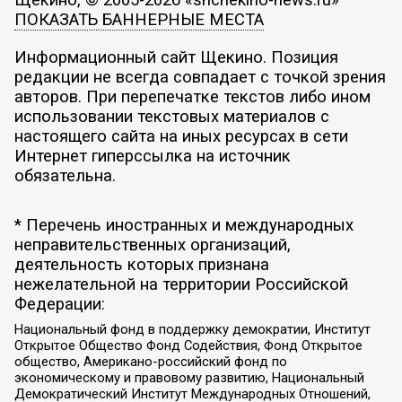
Щекино, © 2005-2026 «shchekino-news.ru»
ПОКАЗАТЬ БАННЕРНЫЕ МЕСТА
Информационный сайт Щекино. Позиция
редакции не всегда совпадает с точкой зрения
авторов. При перепечатке текстов либо ином
использовании текстовых материалов с
настоящего сайта на иных ресурсах в сети
Интернет гиперссылка на источник
обязательна.
* Перечень иностранных и международных
неправительственных организаций,
деятельность которых признана
нежелательной на территории Российской
Федерации:
Национальный фонд в поддержку демократии, Институт
Открытое Общество Фонд Содействия, Фонд Открытое
общество, Американо-российский фонд по
экономическому и правовому развитию, Национальный
Демократический Институт Международных Отношений,