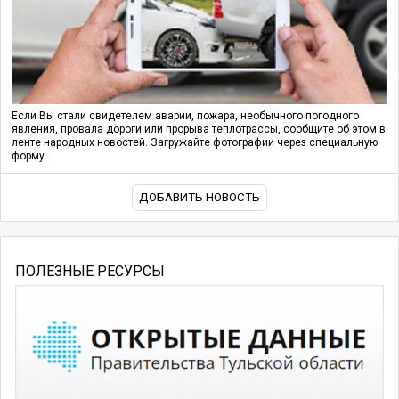
Если Вы стали свидетелем аварии, пожара, необычного погодного
явления, провала дороги или прорыва теплотрассы, сообщите об этом в
ленте народных новостей. Загружайте фотографии через специальную
форму.
ДОБАВИТЬ НОВОСТЬ
ПОЛЕЗНЫЕ РЕСУРСЫ