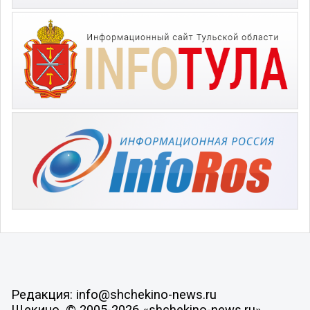
Редакция: info@shchekino-news.ru