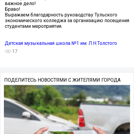
важное дело!
Браво!
Выражаем благодарность руководству Тульского
экономического колледжа за организацию посещения
студентами мероприятия.
Детская музыкальная школа №1 им. Л.Н.Толстого
17
ПОДЕЛИТЕСЬ НОВОСТЯМИ С ЖИТЕЛЯМИ ГОРОДА