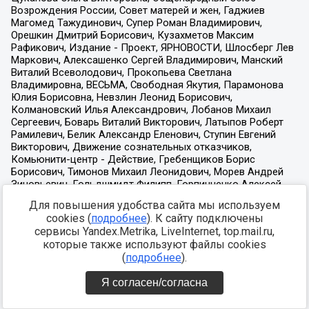
Для повышения удобства сайта мы используем
cookies (
подробнее
). К сайту подключены
сервисы Yandex.Metrika, LiveInternet, top.mail.ru,
которые также используют файлы cookies
(
подробнее
).
Я согласен/согласна