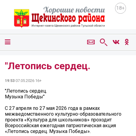
18+
"Летопись сердец.
19:53
07.05.2026 16+
"Летопись сердец.
Музыка Победы"
С 27 апреля по 27 мая 2026 года в рамках
межведомственного культурно-образовательного
проекта «Культура для школьников» проходит
Всероссийская ежегодная патриотическая акция
«Летопись сердец. Музыка Победы».