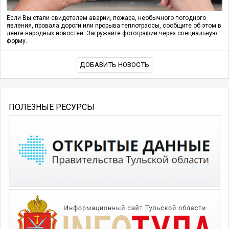
Если Вы стали свидетелем аварии, пожара, необычного погодного
явления, провала дороги или прорыва теплотрассы, сообщите об этом в
ленте народных новостей. Загружайте фотографии через специальную
форму.
ДОБАВИТЬ НОВОСТЬ
ПОЛЕЗНЫЕ РЕСУРСЫ