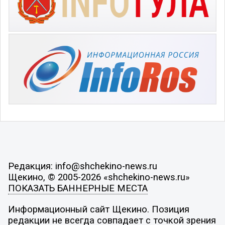
Редакция: info@shchekino-news.ru
Щекино, © 2005-2026 «shchekino-news.ru»
ПОКАЗАТЬ БАННЕРНЫЕ МЕСТА
Информационный сайт Щекино. Позиция
редакции не всегда совпадает с точкой зрения