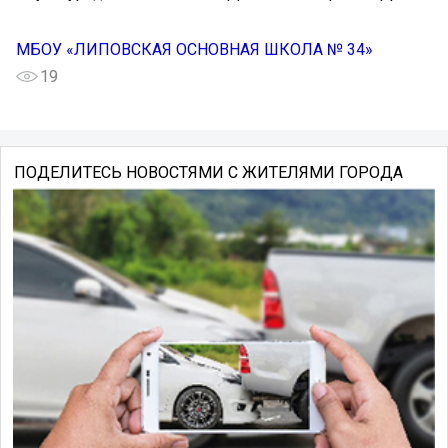
МБОУ «ЛИПОВСКАЯ ОСНОВНАЯ ШКОЛА № 34»
19
ПОДЕЛИТЕСЬ НОВОСТЯМИ С ЖИТЕЛЯМИ ГОРОДА