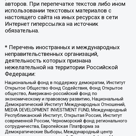
авторов. При перепечатке текстов либо ином
использовании текстовых материалов с
настоящего сайта на иных ресурсах в сети
Интернет гиперссылка на источник
обязательна.
* Перечень иностранных и международных
неправительственных организаций,
деятельность которых признана
нежелательной на территории Российской
Федерации:
Национальный фонд в поддержку демократии, Институт
Открытое Общество Фонд Содействия, Фонд Открытое
общество, Американо-российский фонд по
экономическому и правовому развитию, Национальный
Демократический Институт Международных Отношений,
MEDIA DEVELOPMENT INVESTMENT FUND, Международный
Республиканский Институт, Открытая Россия, Институт
современной России, Черноморский фонд регионального
сотрудничества, Европейская Платформа за
Демократические Выборы, Международный центр