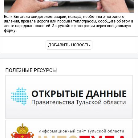
Если Вы стали свидетелем аварии, пожара, необычного погодного
явления, провала дороги или прорыва теплотрассы, сообщите об этом в
ленте народных новостей. Загружайте фотографии через специальную
форму.
ДОБАВИТЬ НОВОСТЬ
ПОЛЕЗНЫЕ РЕСУРСЫ