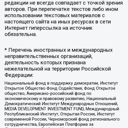
редакции не всегда совпадает с точкой зрения
авторов. При перепечатке текстов либо ином
использовании текстовых материалов с
настоящего сайта на иных ресурсах в сети
Интернет гиперссылка на источник
обязательна.
* Перечень иностранных и международных
неправительственных организаций,
деятельность которых признана
нежелательной на территории Российской
Федерации:
Национальный фонд в поддержку демократии, Институт
Открытое Общество Фонд Содействия, Фонд Открытое
общество, Американо-российский фонд по
экономическому и правовому развитию, Национальный
Демократический Институт Международных Отношений,
MEDIA DEVELOPMENT INVESTMENT FUND, Международный
Республиканский Институт, Открытая Россия, Институт
современной России, Черноморский фонд регионального
сотрудничества, Европейская Платформа за