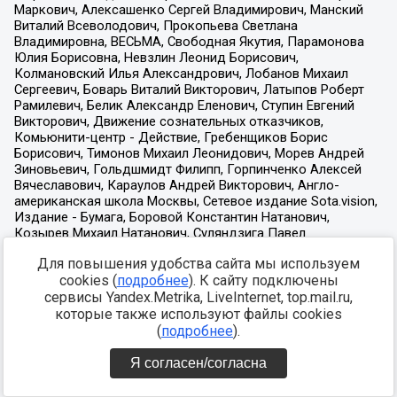
Для повышения удобства сайта мы используем
cookies (
подробнее
). К сайту подключены
сервисы Yandex.Metrika, LiveInternet, top.mail.ru,
которые также используют файлы cookies
(
подробнее
).
Я согласен/согласна