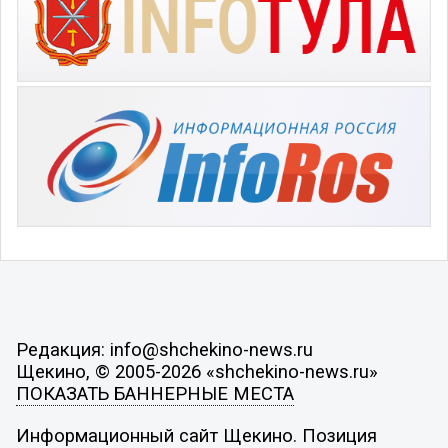
Редакция: info@shchekino-news.ru
Щекино, © 2005-2026 «shchekino-news.ru»
ПОКАЗАТЬ БАННЕРНЫЕ МЕСТА
Информационный сайт Щекино. Позиция