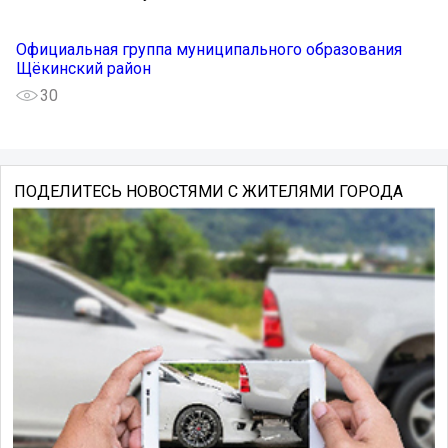
Официальная группа муниципального образования
Щёкинский район
30
ПОДЕЛИТЕСЬ НОВОСТЯМИ С ЖИТЕЛЯМИ ГОРОДА