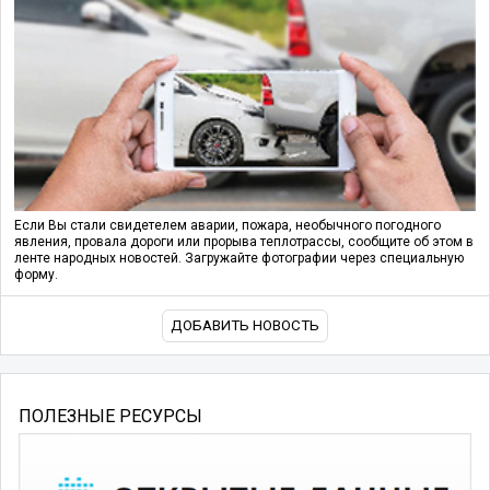
Если Вы стали свидетелем аварии, пожара, необычного погодного
явления, провала дороги или прорыва теплотрассы, сообщите об этом в
ленте народных новостей. Загружайте фотографии через специальную
форму.
ДОБАВИТЬ НОВОСТЬ
ПОЛЕЗНЫЕ РЕСУРСЫ