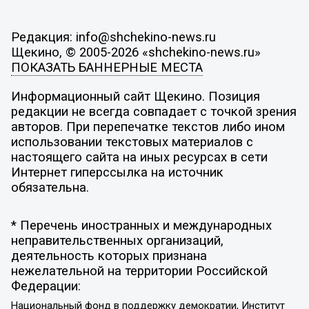
Редакция: info@shchekino-news.ru
Щекино, © 2005-2026 «shchekino-news.ru»
ПОКАЗАТЬ БАННЕРНЫЕ МЕСТА
Информационный сайт Щекино. Позиция
редакции не всегда совпадает с точкой зрения
авторов. При перепечатке текстов либо ином
использовании текстовых материалов с
настоящего сайта на иных ресурсах в сети
Интернет гиперссылка на источник
обязательна.
* Перечень иностранных и международных
неправительственных организаций,
деятельность которых признана
нежелательной на территории Российской
Федерации:
Национальный фонд в поддержку демократии, Институт