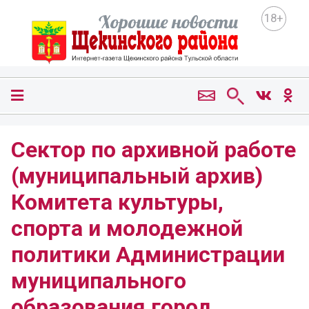
18+
Сектор по архивной работе
(муниципальный архив)
Комитета культуры,
спорта и молодежной
политики Администрации
муниципального
образования город