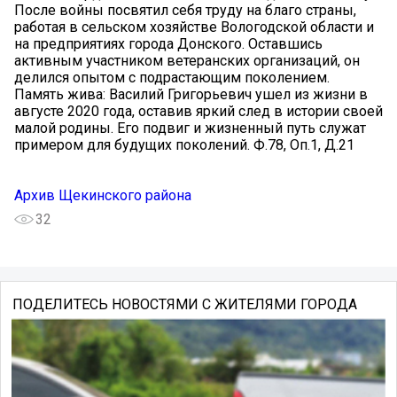
После войны посвятил себя труду на благо страны,
работая в сельском хозяйстве Вологодской области и
на предприятиях города Донского. Оставшись
активным участником ветеранских организаций, он
делился опытом с подрастающим поколением.
Память жива: Василий Григорьевич ушел из жизни в
августе 2020 года, оставив яркий след в истории своей
малой родины. Его подвиг и жизненный путь служат
примером для будущих поколений. Ф.78, Оп.1, Д.21
Архив Щекинского района
32
ПОДЕЛИТЕСЬ НОВОСТЯМИ С ЖИТЕЛЯМИ ГОРОДА