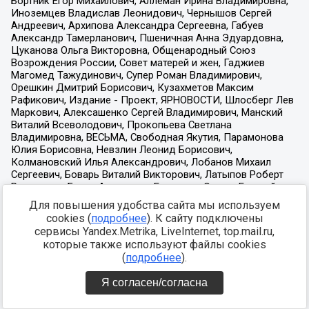
Для повышения удобства сайта мы используем
cookies (
подробнее
). К сайту подключены
сервисы Yandex.Metrika, LiveInternet, top.mail.ru,
которые также используют файлы cookies
(
подробнее
).
Я согласен/согласна